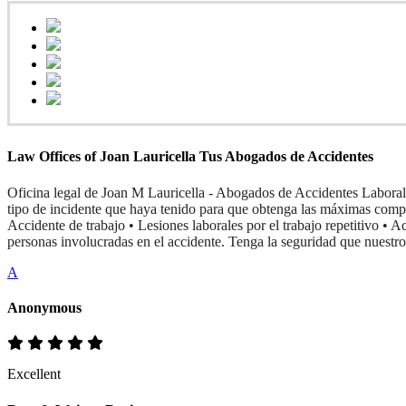
Law Offices of Joan Lauricella Tus Abogados de Accidentes
Oficina legal de Joan M Lauricella - Abogados de Accidentes Labora
tipo de incidente que haya tenido para que obtenga las máximas comp
Accidente de trabajo • Lesiones laborales por el trabajo repetitivo •
personas involucradas en el accidente. Tenga la seguridad que nuestro
A
Anonymous
Excellent