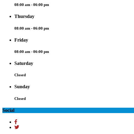
08:00 am - 06:00 pm
Thursday
08:00 am - 06:00 pm
Friday
08:00 am - 06:00 pm
Saturday
Closed
Sunday
Closed
Social